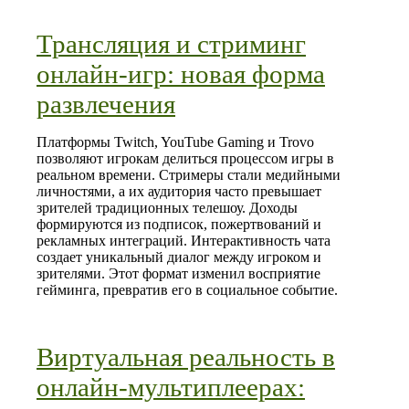
Трансляция и стриминг
онлайн‑игр: новая форма
развлечения
Платформы Twitch, YouTube Gaming и Trovo
позволяют игрокам делиться процессом игры в
реальном времени. Стримеры стали медийными
личностями, а их аудитория часто превышает
зрителей традиционных телешоу. Доходы
формируются из подписок, пожертвований и
рекламных интеграций. Интерактивность чата
создает уникальный диалог между игроком и
зрителями. Этот формат изменил восприятие
гейминга, превратив его в социальное событие.
Виртуальная реальность в
онлайн‑мультиплеерах: