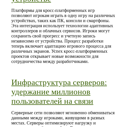
Платформы для кросс-платформенных игр
позволяют игрокам играть в одну игру на различных
устройствах, таких как ПК, консоли и смартфоны.
Эта интеграция использует технологии адаптивных
контроллеров и облачных сервисов. Игроки могут
сохранить свой прогресс и учетную запись
независимо от устройства. Процесс разработки
теперь включает адаптацию игрового процесса для
различных экранов. Успех кросс-платформенных
проектов открывает новые возможности для
сотрудничества между разработчиками.
Инфраструктура серверов:
удержание миллионов
пользователей на связи
Серверные сети позволяют мгновенно обмениваться
данными между игроками, живущими в разных
местах. Серверы оптимизируют нагрузку и