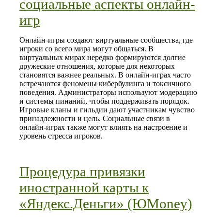
социальные аспекты онлайн-
игр
Онлайн-игры создают виртуальные сообщества, где
игроки со всего мира могут общаться. В
виртуальных мирах нередко формируются долгие
дружеские отношения, которые для некоторых
становятся важнее реальных. В онлайн-играх часто
встречаются феномены кибербулинга и токсичного
поведения. Администраторы используют модерацию
и системы пинаний, чтобы поддерживать порядок.
Игровые кланы и гильдии дают участникам чувство
принадлежности и цель. Социальные связи в
онлайн-играх также могут влиять на настроение и
уровень стресса игроков.
Процедура привязки
иностранной карты к
«Яндекс.Деньги» (ЮMoney)