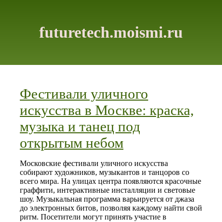
futuretech.moismi.ru
Фестивали уличного
искусства в Москве: краска,
музыка и танец под
открытым небом
Московские фестивали уличного искусства
собирают художников, музыкантов и танцоров со
всего мира. На улицах центра появляются красочные
граффити, интерактивные инсталляции и световые
шоу. Музыкальная программа варьируется от джаза
до электронных битов, позволяя каждому найти свой
ритм. Посетители могут принять участие в