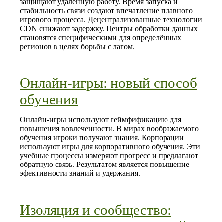
защищают удалённую работу. Время запуска и
стабильность связи создают впечатление плавного
игрового процесса. Децентрализованные технологии
CDN снижают задержку. Центры обработки данных
становятся специфическими для определённых
регионов в целях борьбы с лагом.
Онлайн-игры: новый способ
обучения
Онлайн-игры используют геймфификацию для
повышения вовлеченности. В мирах воображаемого
обучения игроки получают знания. Корпорации
используют игры для корпоративного обучения. Эти
учебные процессы измеряют прогресс и предлагают
обратную связь. Результатом является повышение
эфективности знаний и удержания.
Изоляция и сообщество: