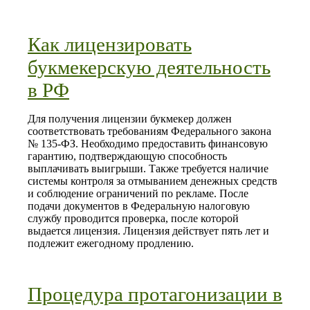
Как лицензировать
букмекерскую деятельность
в РФ
Для получения лицензии букмекер должен
соответствовать требованиям Федерального закона
№ 135‑ФЗ. Необходимо предоставить финансовую
гарантию, подтверждающую способность
выплачивать выигрыши. Также требуется наличие
системы контроля за отмыванием денежных средств
и соблюдение ограничений по рекламе. После
подачи документов в Федеральную налоговую
службу проводится проверка, после которой
выдается лицензия. Лицензия действует пять лет и
подлежит ежегодному продлению.
Процедура протагонизации в